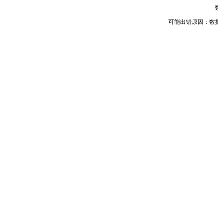
可能出错原因：数