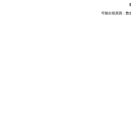
可能出错原因：数