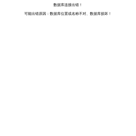
数据库连接出错！
可能出错原因：数据库位置或名称不对、数据库损坏！